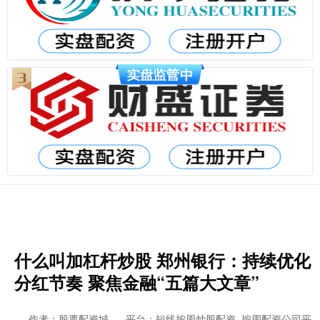
什么叫加杠杆炒股 郑州银行：持续优化
分红节奏 聚焦金融“五篇大文章”
作者：股票配资城
平台：短线按周炒股配资_按周配资公司平