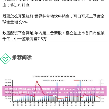
应：将进行排查
股票怎么开通杠杆 世界杯带动饮料销售，可口可乐二季度全
球销量增长5%
炒股配资平台网址 年内第二贵新股！嘉立创上市首日市值破
千亿，中一签最高赚7.5万
推荐阅读