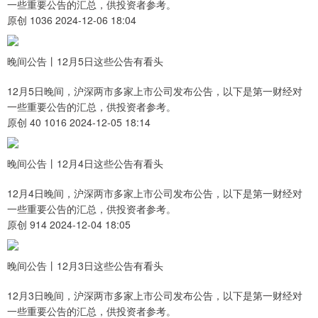
一些重要公告的汇总，供投资者参考。
原创 1036 2024-12-06 18:04
晚间公告丨12月5日这些公告有看头
12月5日晚间，沪深两市多家上市公司发布公告，以下是第一财经对
一些重要公告的汇总，供投资者参考。
原创 40 1016 2024-12-05 18:14
晚间公告丨12月4日这些公告有看头
12月4日晚间，沪深两市多家上市公司发布公告，以下是第一财经对
一些重要公告的汇总，供投资者参考。
原创 914 2024-12-04 18:05
晚间公告丨12月3日这些公告有看头
12月3日晚间，沪深两市多家上市公司发布公告，以下是第一财经对
一些重要公告的汇总，供投资者参考。