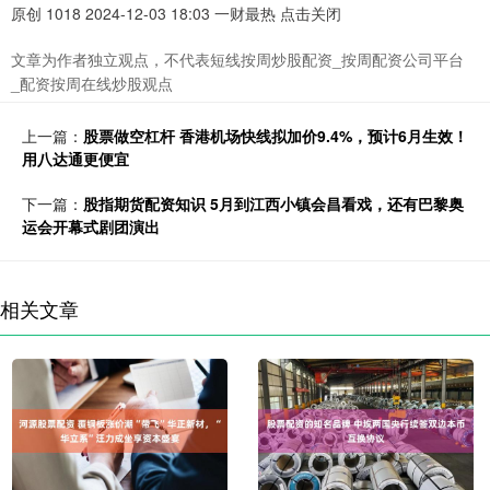
原创 1018 2024-12-03 18:03 一财最热 点击关闭
文章为作者独立观点，不代表短线按周炒股配资_按周配资公司平台
_配资按周在线炒股观点
上一篇：
股票做空杠杆 香港机场快线拟加价9.4%，预计6月生效！
用八达通更便宜
下一篇：
股指期货配资知识 5月到江西小镇会昌看戏，还有巴黎奥
运会开幕式剧团演出
相关文章