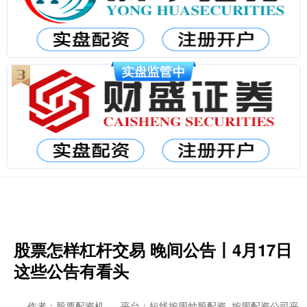
股票怎样杠杆交易 晚间公告丨4月17日
这些公告有看头
作者：股票配资机
平台：短线按周炒股配资_按周配资公司平