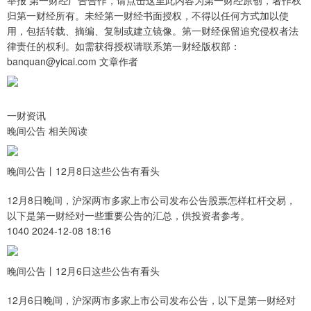
举报 第一财经广告合作，请点击这里此内容为第一财经原创，著作权
归第一财经所有。未经第一财经书面授权，不得以任何方式加以使
用，包括转载、摘编、复制或建立镜像。第一财经保留追究侵权者法
律责任的权利。如需获得授权请联系第一财经版权部：
banquan@yicai.com 文章作者
一财资讯
晚间公告 相关阅读
晚间公告丨12月8日这些公告有看头
12月8日晚间，沪深两市多家上市公司发布公告股票怎样杠杆交易，
以下是第一财经对一些重要公告的汇总，供投资者参考。
1040 2024-12-08 18:16
晚间公告丨12月6日这些公告有看头
12月6日晚间，沪深两市多家上市公司发布公告，以下是第一财经对