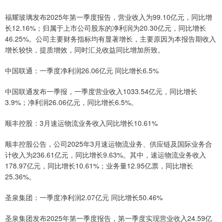
福耀玻璃发布2025年第一季度报告，营业收入为99.10亿元，同比增
长12.16%；归属于上市公司股东的净利润为20.30亿元，同比增长
46.25%。公司主要财务指标均有显著增长，主要原因为本报告期收入
增长较快，提质增效，同时汇兑收益同比增加所致。
中国联通：一季度净利润26.06亿元 同比增长6.5%
中国联通发布一季报，一季度营业收入1033.54亿元，同比增长
3.9%；净利润26.06亿元，同比增长6.5%。
顺丰控股：3月速运物流业务收入同比增长10.61%
顺丰控股公告，公司2025年3月速运物流业务、供应链及国际业务合
计收入为236.61亿元，同比增长9.63%。其中，速运物流业务收入
178.97亿元，同比增长10.61%；业务量12.95亿票，同比增长
25.36%。
圣泉集团：一季度净利润2.07亿元 同比增长50.46%
圣泉集团发布2025年第一季度报告，第一季度实现营业收入24.59亿