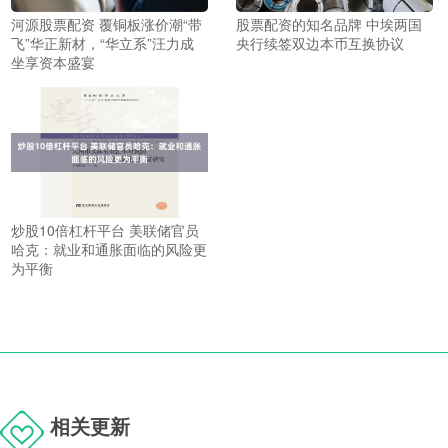
河源股票配资 覆铜板涨价潮“带
股票配资的知名品牌 中埃两国
飞”华正新材，“华立系”汪力成
央行续签双边本币互换协议
坐享资本盛宴
炒股10倍杠杆平台 美联储官员
哈克：就业和通胀面临的风险更
为平衡
相关更新