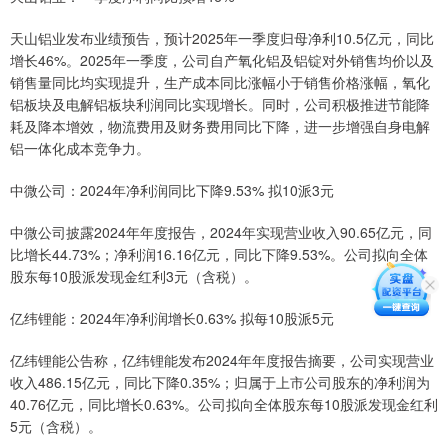
天山铝业发布业绩预告，预计2025年一季度归母净利10.5亿元，同比
增长46%。2025年一季度，公司自产氧化铝及铝锭对外销售均价以及
销售量同比均实现提升，生产成本同比涨幅小于销售价格涨幅，氧化
铝板块及电解铝板块利润同比实现增长。同时，公司积极推进节能降
耗及降本增效，物流费用及财务费用同比下降，进一步增强自身电解
铝一体化成本竞争力。
中微公司：2024年净利润同比下降9.53% 拟10派3元
中微公司披露2024年年度报告，2024年实现营业收入90.65亿元，同
比增长44.73%；净利润16.16亿元，同比下降9.53%。公司拟向全体
股东每10股派发现金红利3元（含税）。
亿纬锂能：2024年净利润增长0.63% 拟每10股派5元
亿纬锂能公告称，亿纬锂能发布2024年年度报告摘要，公司实现营业
收入486.15亿元，同比下降0.35%；归属于上市公司股东的净利润为
40.76亿元，同比增长0.63%。公司拟向全体股东每10股派发现金红利
5元（含税）。