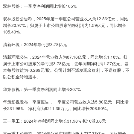
双林股份：一季度净利润同比增长105%
双林股份公告称，2025年第一季度公司营业收入为12.86亿元，同比
增长20.97%；归属于上市公司股东的净利润为1.59亿元，同比增长
105.49%。
清新环境：2024年净亏损3.78亿元
清新环境公告，2024年营业收入为87.16亿元，同比增长1.18%。归
属于上市公司股东的净亏损3.78亿元，去年同期净利润1.27亿元。基
本每股收益为-0.269元/股。公司计划不派发现金红利，不送红股，不
以公积金转增股本。
华策影视：第一季度净利润同比增长207%
华策影视发布一季度报告，一季度公司营业收入达5.86亿元，同比增
长231.96%；净利润为9211.35万元，同比增长206.90%。
三一重工：2024年净利润同比增长31.98% 拟10派3.6元
三一重工公告称，2024年公司实现营业收入777.73亿元，同比增长