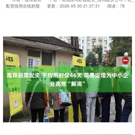
配资按周在线炒股
更新：2026-05-30 21:37:31
阅读：78