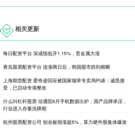
相关更新
每日配资平台 深成指低开1.15%，贵金属大涨
青岛股票配资平台 连涨两日后，韩国股市跌到熔断
上海期货配资 爱奇迹回应被国家烟草专卖局约谈：诚恳接
受，已启动专项整改
什么叫杠杆股票 信通院6月手机数据出炉：国产品牌承压，
行业进入存量洗牌期
杭州股票配资公司 创业板指涨超5%，算力硬件股集体爆发