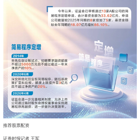
推荐股票配资
证券时报记者 王军