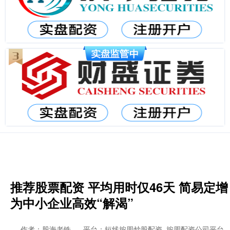
推荐股票配资 平均用时仅46天 简易定增
为中小企业高效“解渴”
作者：股海老铁
平台：短线按周炒股配资_按周配资公司平台_