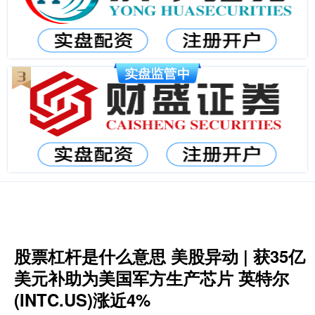
股票杠杆是什么意思 美股异动 | 获35亿
美元补助为美国军方生产芯片 英特尔
(INTC.US)涨近4%