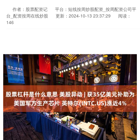
作者：股票配资记
平台：短线按周炒股配资_按周配资公司平
台_配资按周在线炒股
更新：2024-10-13 23:37:29
阅读：
146