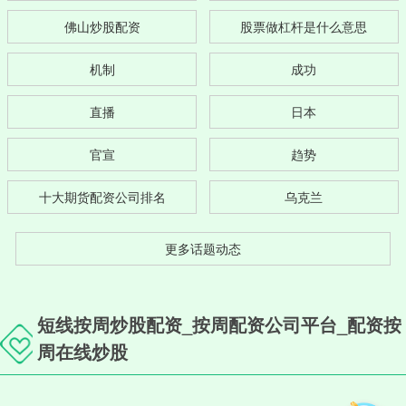
佛山炒股配资
股票做杠杆是什么意思
机制
成功
直播
日本
官宣
趋势
十大期货配资公司排名
乌克兰
更多话题动态
短线按周炒股配资_按周配资公司平台_配资按
周在线炒股