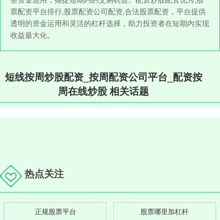
票配资平台排行,股票配资公司配资,合法股票配资，平台提供
透明的资金运用和灵活的杠杆选择，助力投资者在短期内实现
收益最大化。
短线按周炒股配资_按周配资公司平台_配资按
周在线炒股 相关话题
热点关注
正规股票平台
股票哪里加杠杆