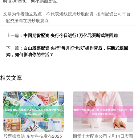
叫做Others。”何小鹏如是说。
文章为作者独立观点，不代表短线按周炒股配资_按周配资公司平台
_配资按周在线炒股观点
上一篇：
中国期货配资 央行今日进行1万亿元买断式逆回购
下一篇：
白山股票配资 央行“每月打卡式”操作背后，买断式逆回
购，如何影响你的生活？
相关文章
股票操盘法 东华科技发布2025
期货十大配资公司 7月14日宏图