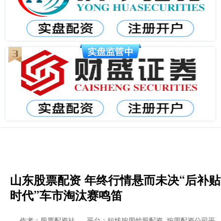
山东股票配资 年终行情悬而未决“后补贴
时代”车市淘汰赛鸣笛
作者：股票配资社
平台：短线按周炒股配资_按周配资公司平