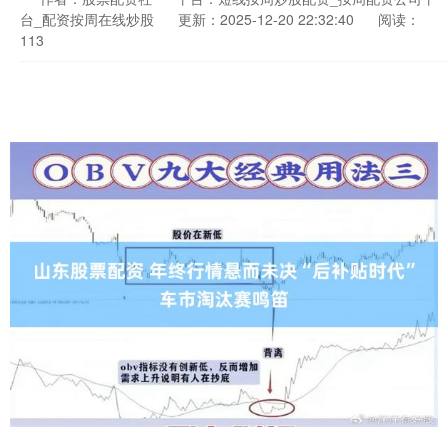
台_配资按周在线炒股
更新：2025-12-20 22:32:40
阅读：
113