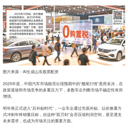
图片来源：AI生成山东股票配资
2025年底，中国汽车市场能否出现预期中的“翘尾行情”悬而未决，在
政策退坡和市场竞争的多重压力下，多数车企判断市场不确定性有所
增强。
明年将正式进入“后补贴时代”，一众车企通过兜底补贴、以价换量方
式冲刺年终销量目标，但这种“双刃剑”会否压缩利润空间，甚至透支
未来需求，也成为市场关注的重要方面。