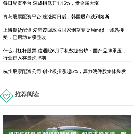
每日配资平台 深成指低开1.15%，贵金属大涨
青岛股票配资平台 连涨两日后，韩国股市跌到熔断
上海期货配资 爱奇迹回应被国家烟草专卖局约谈：诚恳接
受，已启动专项整改
什么叫杠杆股票 信通院6月手机数据出炉：国产品牌承压，
行业进入存量洗牌期
杭州股票配资公司 创业板指涨超5%，算力硬件股集体爆发
推荐阅读