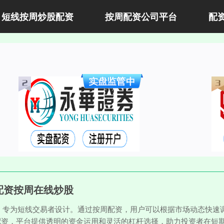
短线按周炒股配资
按周配资公司平台
配
配资按周在线炒股
，专为短线交易者设计。通过按周配资，用户可以根据市场动态快速
票配资，平台提供透明的资金运用和灵活的杠杆选择，助力投资者在短