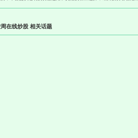
周在线炒股 相关话题