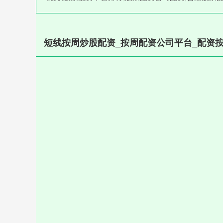
短线按周炒股配资_按周配资公司平台_配资按