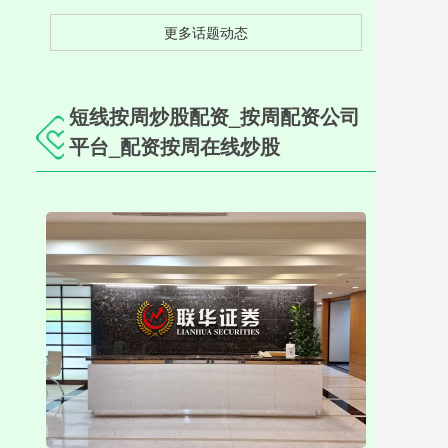
更多话题动态
短线按周炒股配资_按周配资公司
平台_配资按周在线炒股