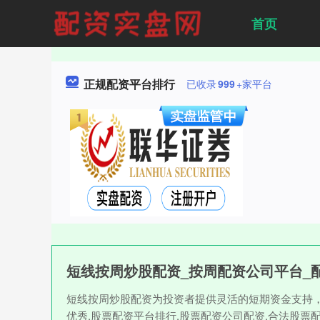
首页
正规配资平台排行
已收录
999
+家平台
短线按周炒股配资_按周配资公司平台_
短线按周炒股配资为投资者提供灵活的短期资金支持
优秀,股票配资平台排行,股票配资公司配资,合法股