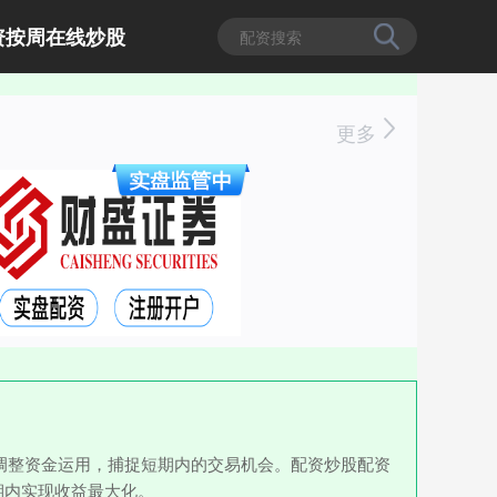
资按周在线炒股
更多
调整资金运用，捕捉短期内的交易机会。配资炒股配资
期内实现收益最大化。